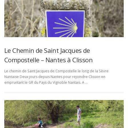
Le Chemin de Saint Jacques de
Compostelle – Nantes à Clisson
Le chemin de Saint Jacques de Compostelle le long de la Sèvre
Nantaise Deux jours depuis Nantes pour rejoindre Clisson en
empruntant le GR du Pays du Vignoble Nantais. A …