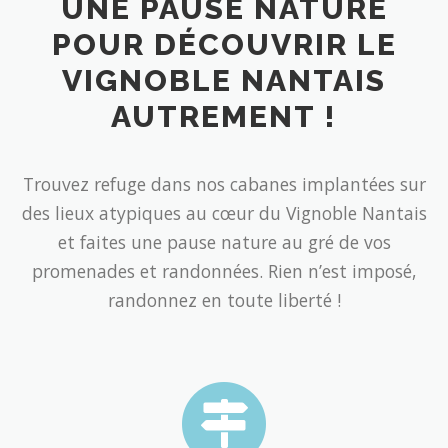
UNE PAUSE NATURE
POUR DÉCOUVRIR LE
VIGNOBLE NANTAIS
AUTREMENT !
Trouvez refuge dans nos cabanes implantées sur
des lieux atypiques au cœur du Vignoble Nantais
et faites une pause nature au gré de vos
promenades et randonnées. Rien n’est imposé,
randonnez en toute liberté !