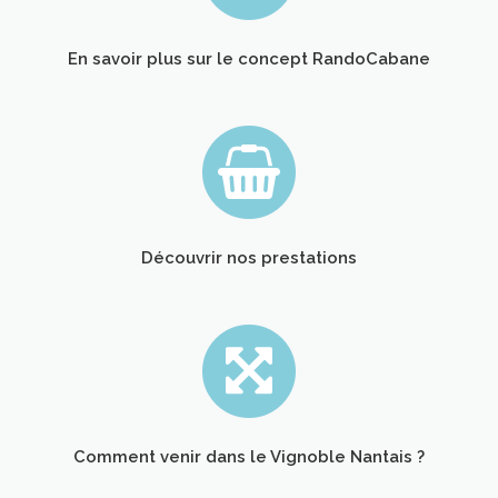
En savoir plus sur le concept RandoCabane
Découvrir nos prestations
Comment venir dans le Vignoble Nantais ?