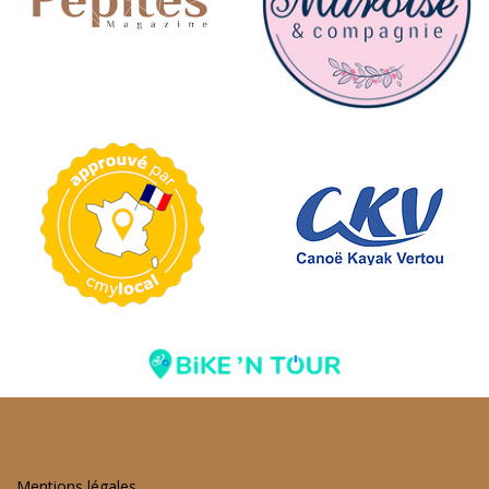
Mentions légales