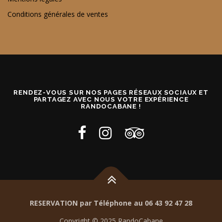
Conditions générales de ventes
RENDEZ-VOUS SUR NOS PAGES RÉSEAUX SOCIAUX ET
PARTAGEZ AVEC NOUS VOTRE EXPÉRIENCE
RANDOCABANE !
RESERVATION par Téléphone au 06 43 92 47 28
Copyright © 2025 RandoCabane