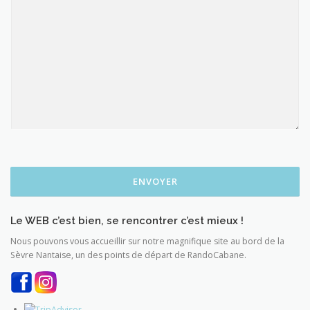
ENVOYER
Le WEB c’est bien, se rencontrer c’est mieux !
Nous pouvons vous accueillir sur notre magnifique site au bord de la
Sèvre Nantaise, un des points de départ de RandoCabane.