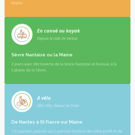
Maine.
En canoë ou kayak
Depuis le club de Vertou
Sèvre Nantaise ou la Maine
2 jours avec découverte de la Sèvre Nantaise et bivouac à la
Cabane de la Sèvre.
A vélo
Aller Vélo, Retour en Train
De Nantes à St Fiacre sur Maine
1/2 journée, journée ou 2 jours en fonction de votre profil et de