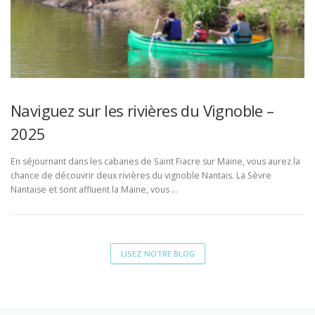
Naviguez sur les rivières du Vignoble –
2025
En séjournant dans les cabanes de Saint Fiacre sur Maine, vous aurez la
chance de découvrir deux rivières du vignoble Nantais. La Sèvre
Nantaise et sont affluent la Maine, vous …
LISEZ NOTRE BLOG