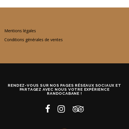
Mentions légales
Conditions générales de ventes
RENDEZ-VOUS SUR NOS PAGES RÉSEAUX SOCIAUX ET
PARTAGEZ AVEC NOUS VOTRE EXPÉRIENCE
RANDOCABANE !