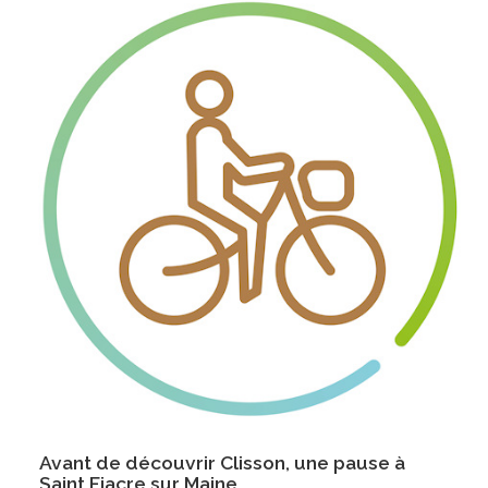
Avant de découvrir Clisson, une pause à
Saint Fiacre sur Maine